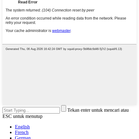
Tekan enter untuk mencari atau
ESC untuk menutup
English
French
German