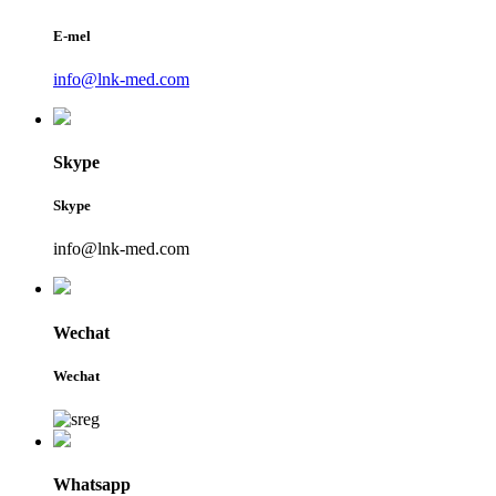
E-mel
info@lnk-med.com
Skype
Skype
info@lnk-med.com
Wechat
Wechat
Whatsapp