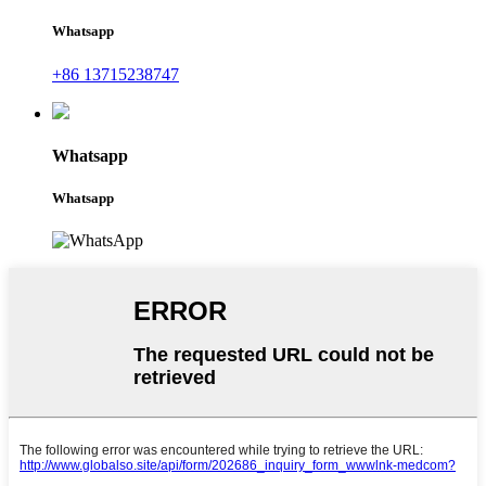
Whatsapp
+86 13715238747
Whatsapp
Whatsapp