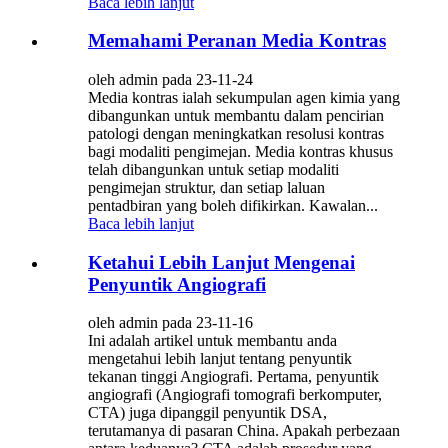
Baca lebih lanjut
Memahami Peranan Media Kontras
oleh admin pada 23-11-24
Media kontras ialah sekumpulan agen kimia yang
dibangunkan untuk membantu dalam pencirian
patologi dengan meningkatkan resolusi kontras
bagi modaliti pengimejan. Media kontras khusus
telah dibangunkan untuk setiap modaliti
pengimejan struktur, dan setiap laluan
pentadbiran yang boleh difikirkan. Kawalan...
Baca lebih lanjut
Ketahui Lebih Lanjut Mengenai
Penyuntik Angiografi
oleh admin pada 23-11-16
Ini adalah artikel untuk membantu anda
mengetahui lebih lanjut tentang penyuntik
tekanan tinggi Angiografi. Pertama, penyuntik
angiografi (Angiografi tomografi berkomputer,
CTA) juga dipanggil penyuntik DSA,
terutamanya di pasaran China. Apakah perbezaan