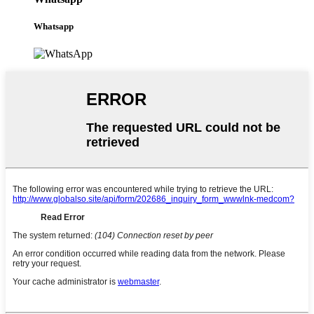
Whatsapp