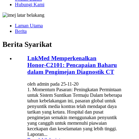
Hubungi Kami
Laman Utama
Berita
Berita Syarikat
LnkMed Memperkenalkan
Honor‑C2101: Pencapaian Baharu
dalam Pengimejan Diagnostik CT
oleh admin pada 25-11-20
1. Momentum Pasaran: Peningkatan Permintaan
untuk Sistem Suntikan Termaju Dalam beberapa
tahun kebelakangan ini, pasaran global untuk
penyuntik media kontras telah mendapat daya
tarikan yang ketara. Hospital dan pusat
pengimejan semakin menggunakan penyuntik
yang canggih untuk memenuhi piawaian
kecekapan dan keselamatan yang lebih tinggi.
Laporan...