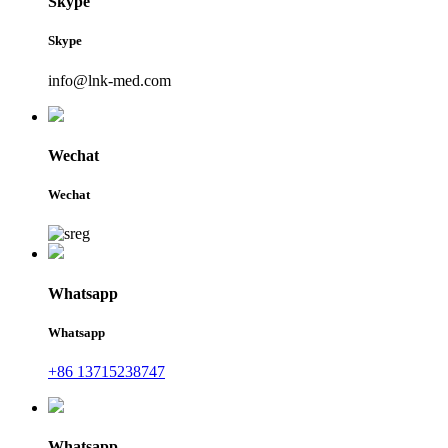
Skype
Skype
info@lnk-med.com
Wechat
Wechat
Whatsapp
Whatsapp
+86 13715238747
Whatsapp