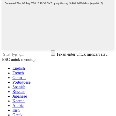
Tekan enter untuk mencari atau
ESC untuk menutup
English
French
German
Portuguese
Spanish
Russian
Japanese
Korean
Arabic
Irish
Greek