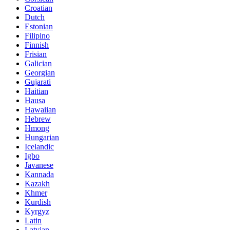
Croatian
Dutch
Estonian
Filipino
Finnish
Frisian
Galician
Georgian
Gujarati
Haitian
Hausa
Hawaiian
Hebrew
Hmong
Hungarian
Icelandic
Igbo
Javanese
Kannada
Kazakh
Khmer
Kurdish
Kyrgyz
Latin
Latvian