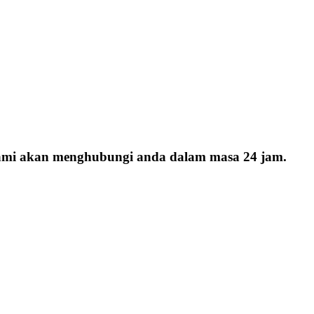
 kami akan menghubungi anda dalam masa 24 jam.