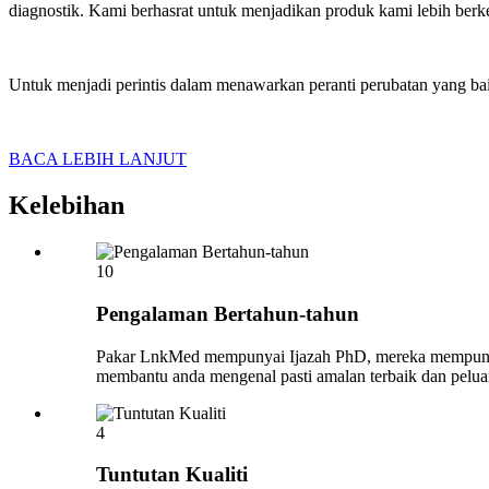
diagnostik. Kami berhasrat untuk menjadikan produk kami lebih berkes
Untuk menjadi perintis dalam menawarkan peranti perubatan yang b
BACA LEBIH LANJUT
Kelebihan
10
Pengalaman Bertahun-tahun
Pakar LnkMed mempunyai Ijazah PhD, mereka mempunyai 
membantu anda mengenal pasti amalan terbaik dan pelu
4
Tuntutan Kualiti