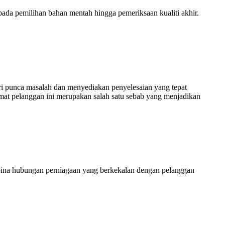
ada pemilihan bahan mentah hingga pemeriksaan kualiti akhir.
i punca masalah dan menyediakan penyelesaian yang tepat
at pelanggan ini merupakan salah satu sebab yang menjadikan
bina hubungan perniagaan yang berkekalan dengan pelanggan