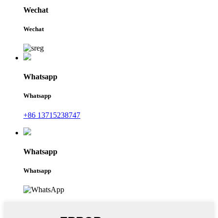
Wechat
Wechat
Whatsapp
Whatsapp
+86 13715238747
Whatsapp
Whatsapp