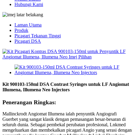
Hubungi Kami
Laman Utama
Produk
Picagari Tekanan Tinggi
Picagari DSA
Kit 900103-150ml DSA Contrast Syringes untuk LF Angiomat
Illumena, Illumena Neo Injectors
Penerangan Ringkas:
Mallinckrodt Angiomat Illumena ialah penyuntik Angiografi
Guerbet yang sangat klasik dengan pemasangan besar-besaran di
seluruh dunia. Sebagai pembekal perubatan profesional, Lnkmed
mengeluarkan dan membekalkan picagari Angio yang serasi dengan