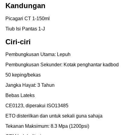
Kandungan
Picagari CT 1-150ml
Tiub Isi Pantas 1-J
Ciri-ciri
Pembungkusan Utama: Lepuh
Pembungkusan Sekunder: Kotak penghantar kadbod
50 keping/bekas
Jangka Hayat: 3 Tahun
Bebas Lateks
CE0123, diperakui ISO13485
ETO disterilkan dan untuk sekali guna sahaja
Tekanan Maksimum: 8.3 Mpa (1200psi)