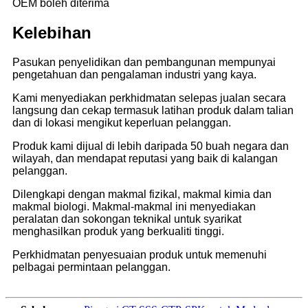
OEM boleh diterima
Kelebihan
Pasukan penyelidikan dan pembangunan mempunyai
pengetahuan dan pengalaman industri yang kaya.
Kami menyediakan perkhidmatan selepas jualan secara
langsung dan cekap termasuk latihan produk dalam talian
dan di lokasi mengikut keperluan pelanggan.
Produk kami dijual di lebih daripada 50 buah negara dan
wilayah, dan mendapat reputasi yang baik di kalangan
pelanggan.
Dilengkapi dengan makmal fizikal, makmal kimia dan
makmal biologi. Makmal-makmal ini menyediakan
peralatan dan sokongan teknikal untuk syarikat
menghasilkan produk yang berkualiti tinggi.
Perkhidmatan penyesuaian produk untuk memenuhi
pelbagai permintaan pelanggan.